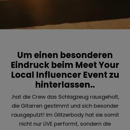
Um einen besonderen
Eindruck beim Meet Your
Local Influencer Event zu
hinterlassen..
..hat die Crew das Schlagzeug rausgeholt,
die Gitarren gestimmt und sich besonder
rausgeputzt! Im Glitzerbody hat sie somit
nicht nur LIVE performt, sondern die