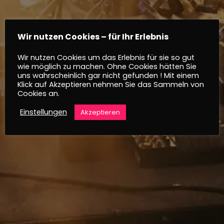
Wir nutzen Cookies – für Ihr Erlebnis
Wir nutzen Cookies um das Erlebnis für sie so gut
wie möglich zu machen. Ohne Cookies hätten Sie
uns wahrscheinlich gar nicht gefunden ! Mit einem
Klick auf Akzeptieren nehmen Sie das Sammeln von
Cookies an.
Einstellungen
Akzeptieren