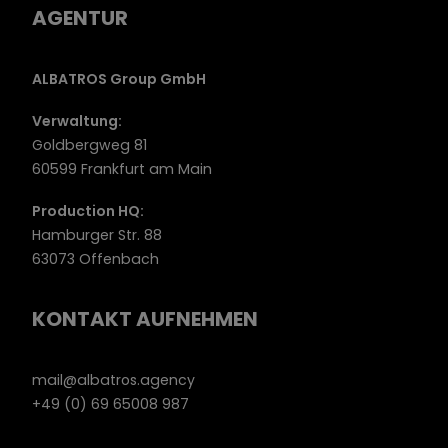
AGENTUR
ALBATROS Group GmbH
Verwaltung:
Goldbergweg 81
60599 Frankfurt am Main
Production HQ:
Hamburger Str. 88
63073 Offenbach
KONTAKT AUFNEHMEN
mail@albatros.agency
+49 (0) 69 65008 987