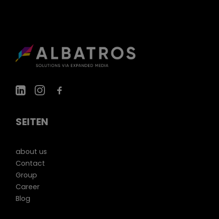
SEITEN
about us
Contact
Group
Career
Blog