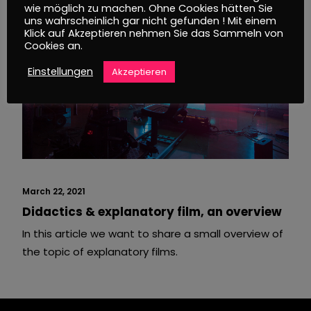
wie möglich zu machen. Ohne Cookies hätten Sie
uns wahrscheinlich gar nicht gefunden ! Mit einem
Klick auf Akzeptieren nehmen Sie das Sammeln von
Cookies an.
Einstellungen
Akzeptieren
March 22, 2021
Didactics & explanatory film, an overview
In this article we want to share a small overview of
the topic of explanatory films.