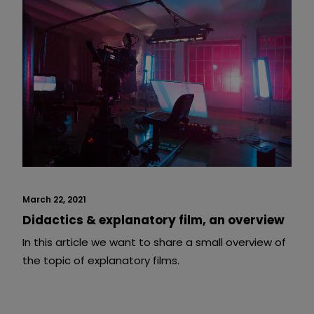
March 22, 2021
Didactics & explanatory film, an overview
In this article we want to share a small overview of
the topic of explanatory films.