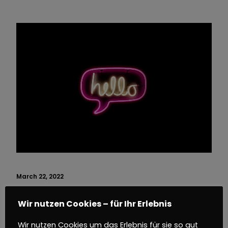
March 22, 2022
Create communication concepts
Wir nutzen Cookies – für Ihr Erlebnis
Wir nutzen Cookies um das Erlebnis für sie so gut