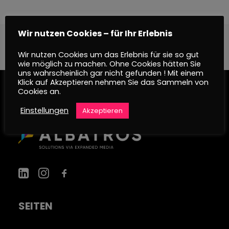
Wir nutzen Cookies – für Ihr Erlebnis
Wir nutzen Cookies um das Erlebnis für sie so gut
wie möglich zu machen. Ohne Cookies hätten Sie
uns wahrscheinlich gar nicht gefunden ! Mit einem
Klick auf Akzeptieren nehmen Sie das Sammeln von
Cookies an.
Einstellungen
Akzeptieren
SEITEN