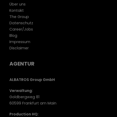
Über uns
Kontakt
The Group
Datenschutz
Career/Jobs
Blog
Impressum
Disclaimer
AGENTUR
ALBATROS Group GmbH
Verwaltung:
Goldbergweg 81
60599 Frankfurt am Main
Production HQ: